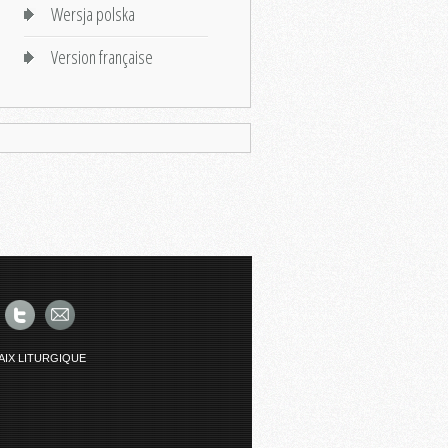
Wersja polska
Version française
AIX LITURGIQUE