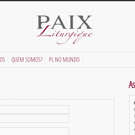
OS
QUEM SOMOS?
PL NO MUNDO
As